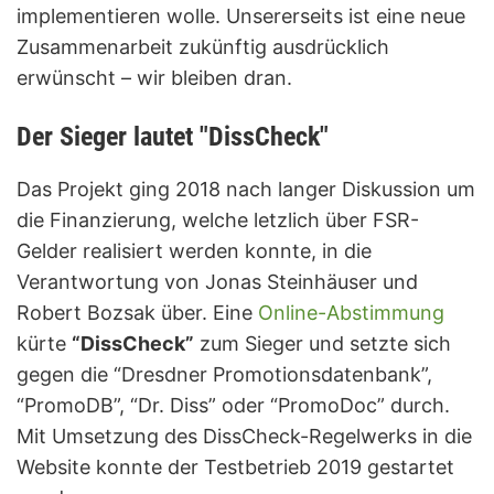
implementieren wolle. Unsererseits ist eine neue
Zusammenarbeit zukünftig ausdrücklich
erwünscht – wir bleiben dran.
Der Sieger lautet "DissCheck"
Das Projekt ging 2018 nach langer Diskussion um
die Finanzierung, welche letzlich über FSR-
Gelder realisiert werden konnte, in die
Verantwortung von Jonas Steinhäuser und
Robert Bozsak über. Eine
Online-Abstimmung
kürte
“DissCheck”
zum Sieger und setzte sich
gegen die “Dresdner Promotionsdatenbank”,
“PromoDB”, “Dr. Diss” oder “PromoDoc” durch.
Mit Umsetzung des DissCheck-Regelwerks in die
Website konnte der Testbetrieb 2019 gestartet