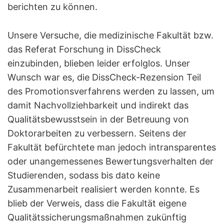
berichten zu können.
Unsere Versuche, die medizinische Fakultät bzw.
das Referat Forschung in DissCheck
einzubinden, blieben leider erfolglos. Unser
Wunsch war es, die DissCheck-Rezension Teil
des Promotionsverfahrens werden zu lassen, um
damit Nachvollziehbarkeit und indirekt das
Qualitätsbewusstsein in der Betreuung von
Doktorarbeiten zu verbessern. Seitens der
Fakultät befürchtete man jedoch intransparentes
oder unangemessenes Bewertungsverhalten der
Studierenden, sodass bis dato keine
Zusammenarbeit realisiert werden konnte. Es
blieb der Verweis, dass die Fakultät eigene
Qualitätssicherungsmaßnahmen zukünftig