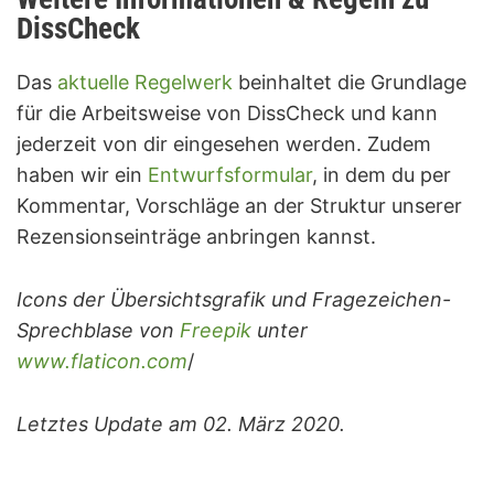
DissCheck
Das
aktuelle Regelwerk
beinhaltet die Grundlage
für die Arbeitsweise von DissCheck und kann
jederzeit von dir eingesehen werden. Zudem
haben wir ein
Entwurfsformular
, in dem du per
Kommentar, Vorschläge an der Struktur unserer
Rezensionseinträge anbringen kannst.
Icons der Übersichtsgrafik und Fragezeichen-
Sprechblase von
Freepik
unter
www.flaticon.com
/
Letztes Update am 02. März 2020.