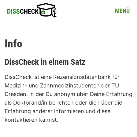
MENÜ
Info
DissCheck in einem Satz
DissCheck ist eine Rezensionsdatenbank für
Medizin- und Zahnmedizinstudenten der TU
Dresden, in der Du anonym über Deine Erfahrung
als Doktorand/in berichten oder dich über die
Erfahrung anderer informieren und diese
kontaktieren kannst.