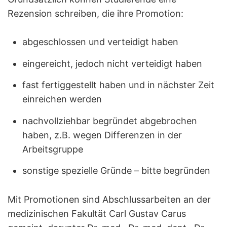
Rezension schreiben, die ihre Promotion:
abgeschlossen und verteidigt haben
eingereicht, jedoch nicht verteidigt haben
fast fertiggestellt haben und in nächster Zeit
einreichen werden
nachvollziehbar begründet abgebrochen
haben, z.B. wegen Differenzen in der
Arbeitsgruppe
sonstige spezielle Gründe – bitte begründen
Mit Promotionen sind Abschlussarbeiten an der
medizinischen Fakultät Carl Gustav Carus