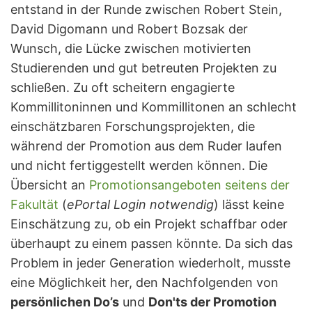
entstand in der Runde zwischen Robert Stein,
David Digomann und Robert Bozsak der
Wunsch, die Lücke zwischen motivierten
Studierenden und gut betreuten Projekten zu
schließen. Zu oft scheitern engagierte
Kommillitoninnen und Kommillitonen an schlecht
einschätzbaren Forschungsprojekten, die
während der Promotion aus dem Ruder laufen
und nicht fertiggestellt werden können. Die
Übersicht an
Promotionsangeboten seitens der
Fakultät
(
ePortal Login notwendig
) lässt keine
Einschätzung zu, ob ein Projekt schaffbar oder
überhaupt zu einem passen könnte. Da sich das
Problem in jeder Generation wiederholt, musste
eine Möglichkeit her, den Nachfolgenden von
persönlichen Do’s
und
Don'ts der Promotion