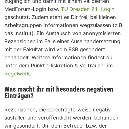
zugänglich und damit mit einem validierten
MedForum-Login bzw.
TU Dresden ZIH Login
geschützt. Zudem steht es Dir frei, bei kleinen
Arbeitsgruppen Informationen wegzulassen (z.B.
das Institut). Ein Austausch von anonymisierten
Rezensionen im Falle einer Auseinandersetzung
mit der Fakultät wird vom FSR gesondert
behandelt. Weitere Informationen findest du
unter dem Punkt “Diskretion & Vertrauen” im
Regelwerk
.
Was macht ihr mit besonders negativen
Einträgen?
Rezensionen, die berechtigterweise negativ
ausfallen und veröffentlicht werden, behandeln
wir gesondert. Um dem Betreuer bzw. der