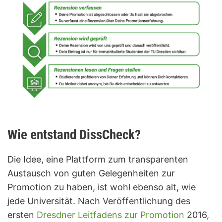
Wie entstand DissCheck?
Die Idee, eine Plattform zum transparenten
Austausch von guten Gelegenheiten zur
Promotion zu haben, ist wohl ebenso alt, wie
jede Universität. Nach Veröffentlichung des
ersten
Dresdner Leitfadens zur Promotion
2016,