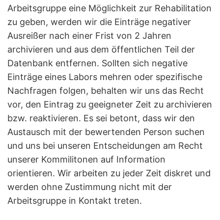
Arbeitsgruppe eine Möglichkeit zur Rehabilitation
zu geben, werden wir die Einträge negativer
Ausreißer nach einer Frist von 2 Jahren
archivieren und aus dem öffentlichen Teil der
Datenbank entfernen. Sollten sich negative
Einträge eines Labors mehren oder spezifische
Nachfragen folgen, behalten wir uns das Recht
vor, den Eintrag zu geeigneter Zeit zu archivieren
bzw. reaktivieren. Es sei betont, dass wir den
Austausch mit der bewertenden Person suchen
und uns bei unseren Entscheidungen am Recht
unserer Kommilitonen auf Information
orientieren. Wir arbeiten zu jeder Zeit diskret und
werden ohne Zustimmung nicht mit der
Arbeitsgruppe in Kontakt treten.