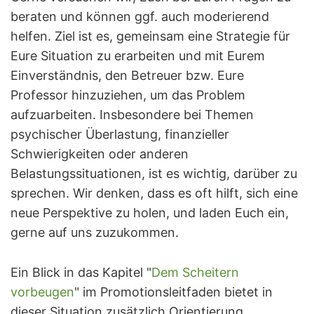
beraten und können ggf. auch moderierend
helfen. Ziel ist es, gemeinsam eine Strategie für
Eure Situation zu erarbeiten und mit Eurem
Einverständnis, den Betreuer bzw. Eure
Professor hinzuziehen, um das Problem
aufzuarbeiten. Insbesondere bei Themen
psychischer Überlastung, finanzieller
Schwierigkeiten oder anderen
Belastungssituationen, ist es wichtig, darüber zu
sprechen. Wir denken, dass es oft hilft, sich eine
neue Perspektive zu holen, und laden Euch ein,
gerne auf uns zuzukommen.
Ein Blick in das Kapitel "
Dem Scheitern
vorbeugen
" im Promotionsleitfaden bietet in
dieser Situation zusätzlich Orientierung.