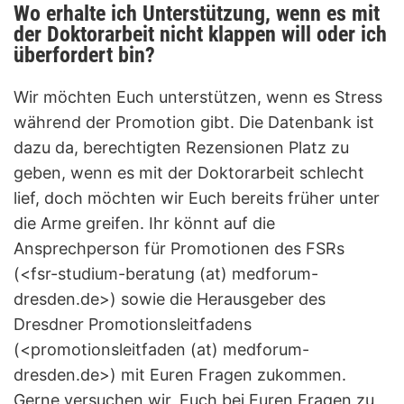
Wo erhalte ich Unterstützung, wenn es mit
der Doktorarbeit nicht klappen will oder ich
überfordert bin?
Wir möchten Euch unterstützen, wenn es Stress
während der Promotion gibt. Die Datenbank ist
dazu da, berechtigten Rezensionen Platz zu
geben, wenn es mit der Doktorarbeit schlecht
lief, doch möchten wir Euch bereits früher unter
die Arme greifen. Ihr könnt auf die
Ansprechperson für Promotionen des FSRs
(<fsr-studium-beratung (at) medforum-
dresden.de>) sowie die Herausgeber des
Dresdner Promotionsleitfadens
(<promotionsleitfaden (at) medforum-
dresden.de>) mit Euren Fragen zukommen.
Gerne versuchen wir, Euch bei Euren Fragen zu