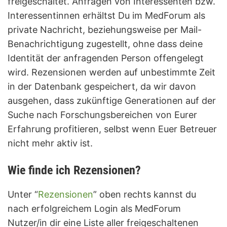
freigeschaltet. Anfragen von Interessenten bzw.
Interessentinnen erhältst Du im MedForum als
private Nachricht, beziehungsweise per Mail-
Benachrichtigung zugestellt, ohne dass deine
Identität der anfragenden Person offengelegt
wird. Rezensionen werden auf unbestimmte Zeit
in der Datenbank gespeichert, da wir davon
ausgehen, dass zukünftige Generationen auf der
Suche nach Forschungsbereichen von Eurer
Erfahrung profitieren, selbst wenn Euer Betreuer
nicht mehr aktiv ist.
Wie finde ich Rezensionen?
Unter “
Rezensionen
” oben rechts kannst du
nach erfolgreichem Login als MedForum
Nutzer/in dir eine Liste aller freigeschaltenen