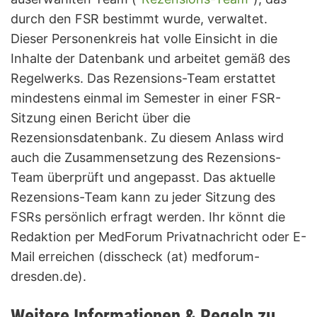
durch den FSR bestimmt wurde, verwaltet.
Dieser Personenkreis hat volle Einsicht in die
Inhalte der Datenbank und arbeitet gemäß des
Regelwerks. Das Rezensions-Team erstattet
mindestens einmal im Semester in einer FSR-
Sitzung einen Bericht über die
Rezensionsdatenbank. Zu diesem Anlass wird
auch die Zusammensetzung des Rezensions-
Team überprüft und angepasst. Das aktuelle
Rezensions-Team kann zu jeder Sitzung des
FSRs persönlich erfragt werden. Ihr könnt die
Redaktion per MedForum Privatnachricht oder E-
Mail erreichen (disscheck (at) medforum-
dresden.de).
Weitere Informationen & Regeln zu