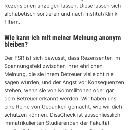
Rezensionen anzeigen lassen. Diese lassen sich
alphabetisch sortieren und nach Institut/Klinik
filtern.
Wie kann ich mit meiner Meinung anonym
bleiben?
Der FSR ist sich bewusst, dass Rezensenten im
Spannungsfeld zwischen ihrer ehrlichen
Meinung, die sie ihrem Betreuer vielleicht nie
sagen würden, und der Angst vor Konsequenzen
stehen, wenn sie von Kommilitonen oder gar
dem Betreuer erkannt werden. Wir haben uns
eine Reihe von Gedanken gemacht, wie wir dich
schützen können. DissCheck ist ausschliesslich
immatrikulierten Studierenden der Fakultät