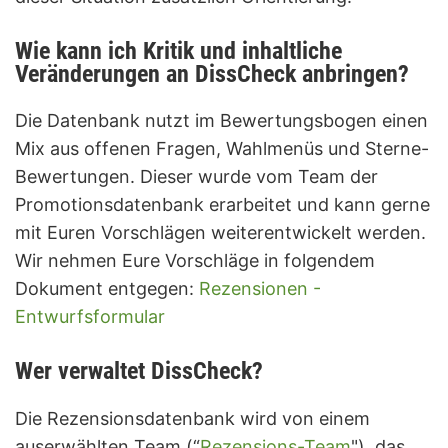
Wie kann ich Kritik und inhaltliche
Veränderungen an DissCheck anbringen?
Die Datenbank nutzt im Bewertungsbogen einen
Mix aus offenen Fragen, Wahlmenüs und Sterne-
Bewertungen. Dieser wurde vom Team der
Promotionsdatenbank erarbeitet und kann gerne
mit Euren Vorschlägen weiterentwickelt werden.
Wir nehmen Eure Vorschläge in folgendem
Dokument entgegen:
Rezensionen -
Entwurfsformular
Wer verwaltet DissCheck?
Die Rezensionsdatenbank wird von einem
auserwählten Team (“
Rezensions-Team
"), das