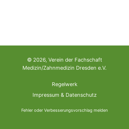
©
2026
,
Verein der Fachschaft
Medizin/Zahnmedizin Dresden e.V.
Regelwerk
Impressum & Datenschutz
Fehler oder Verbesserungsvorschlag melden